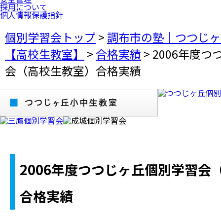
採用について
個人情報保護指針
個別学習会トップ
>
調布市の塾｜つつじヶ
【高校生教室】
>
合格実績
>
2006年度
会（高校生教室）合格実績
2006年度つつじヶ丘個別学習会
合格実績