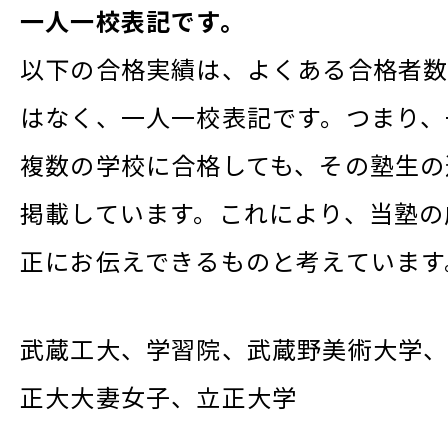
一人一校表記です。
以下の合格実績は、よくある合格者
はなく、一人一校表記です。つまり、
複数の学校に合格しても、その塾生の
掲載しています。これにより、当塾の
正にお伝えできるものと考えています
武蔵工大、学習院、武蔵野美術大学
正大大妻女子、立正大学