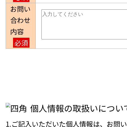
お問い
合わせ
内容
必須
個人情報の取扱いについ
1.ご記入いただいた個人情報は、お問