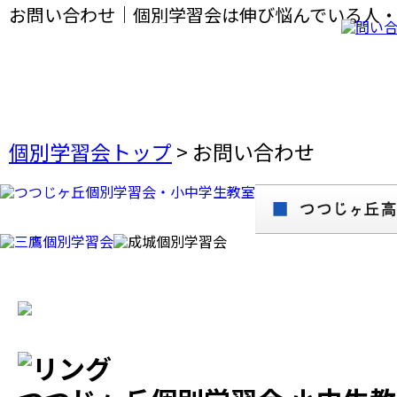
お問い合わせ｜個別学習会は伸び悩んでいる人
格に導くことが得意なプロの個別指導塾です。
個別学習会トップ
>
お問い合わせ