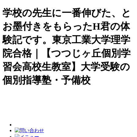
学校の先生に一番伸びた、と
お墨付きをもらったH君の体
験記です。東京工業大学理学
院合格｜【つつじヶ丘個別学
習会高校生教室】大学受験の
個別指導塾・予備校