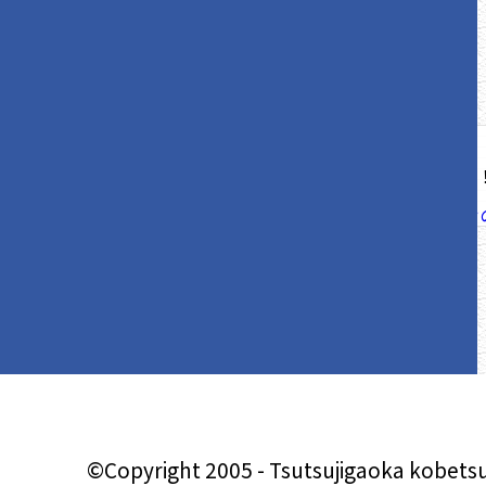
©Copyright 2005 - Tsutsujigaoka kobets