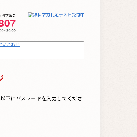
ジ
は以下にパスワードを入力してくださ