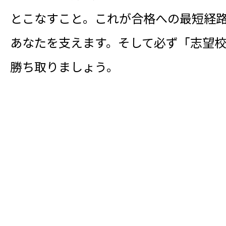
とこなすこと。これが合格への最短経
あなたを支えます。そして必ず「志望
勝ち取りましょう。